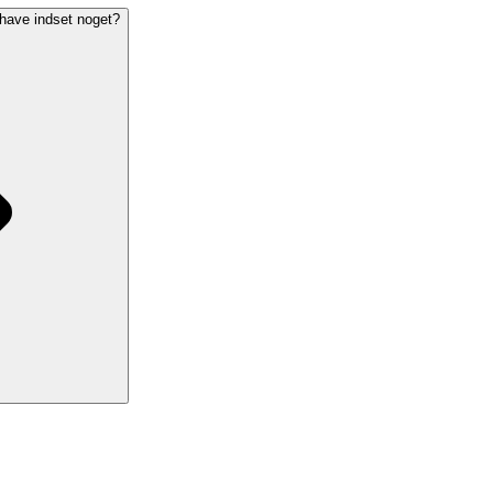
 have indset noget?