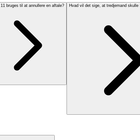
11 bruges til at annullere en aftale?
Hvad vil det sige, at tredjemand skulle