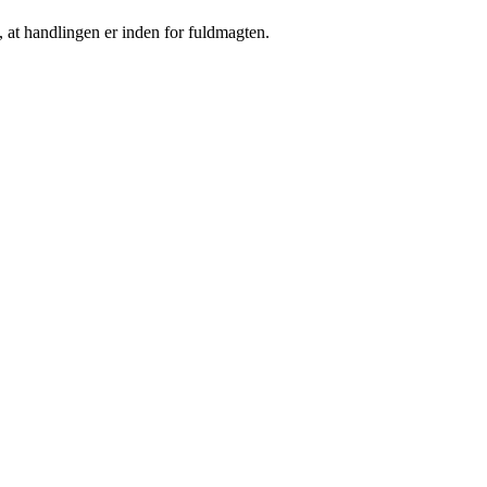
, at handlingen er inden for fuldmagten.