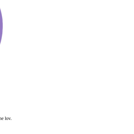
ne lov.