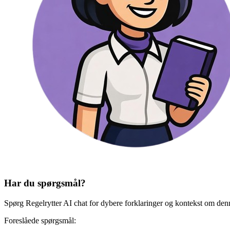
Har du spørgsmål?
Spørg Regelrytter AI chat for dybere forklaringer og kontekst om den
Foreslåede spørgsmål: