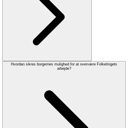
Hvordan sikres borgernes mulighed for at overvære Folketingets
arbejde?