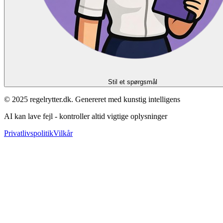
Stil et spørgsmål
© 2025 regelrytter.dk. Genereret med kunstig intelligens
AI kan lave fejl - kontroller altid vigtige oplysninger
Privatlivspolitik
Vilkår