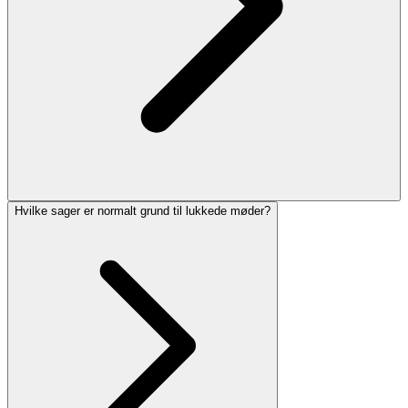
Hvilke sager er normalt grund til lukkede møder?