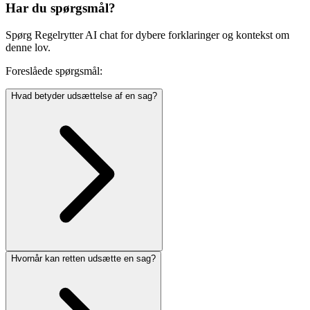
Har du spørgsmål?
Spørg Regelrytter AI chat for dybere forklaringer og kontekst om
denne lov.
Foreslåede spørgsmål:
Hvad betyder udsættelse af en sag?
Hvornår kan retten udsætte en sag?