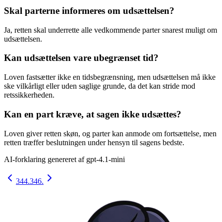
Skal parterne informeres om udsættelsen?
Ja, retten skal underrette alle vedkommende parter snarest muligt om
udsættelsen.
Kan udsættelsen vare ubegrænset tid?
Loven fastsætter ikke en tidsbegrænsning, men udsættelsen må ikke
ske vilkårligt eller uden saglige grunde, da det kan stride mod
retssikkerheden.
Kan en part kræve, at sagen ikke udsættes?
Loven giver retten skøn, og parter kan anmode om fortsættelse, men
retten træffer beslutningen under hensyn til sagens bedste.
AI-forklaring genereret af
gpt-4.1-mini
344.
346.