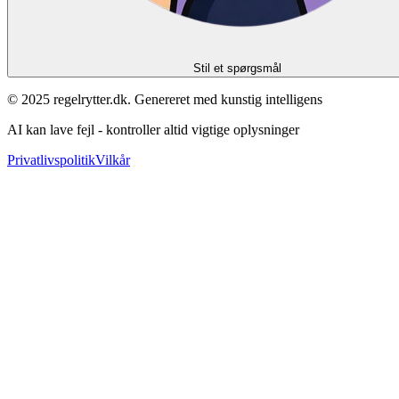
Stil et spørgsmål
© 2025 regelrytter.dk. Genereret med kunstig intelligens
AI kan lave fejl - kontroller altid vigtige oplysninger
Privatlivspolitik
Vilkår