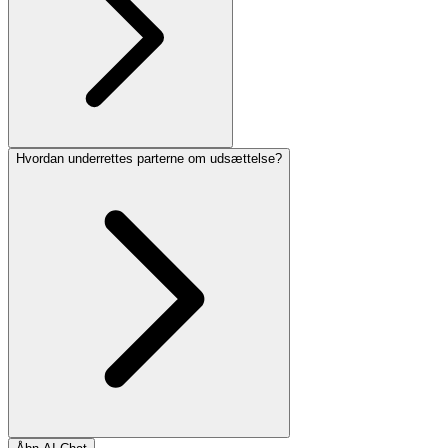
Hvordan underrettes parterne om udsættelse?