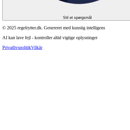
Stil et spørgsmål
© 2025 regelrytter.dk. Genereret med kunstig intelligens
AI kan lave fejl - kontroller altid vigtige oplysninger
Privatlivspolitik
Vilkår