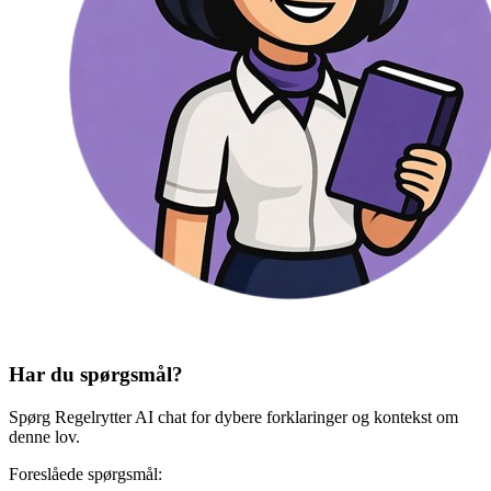
Har du spørgsmål?
Spørg Regelrytter AI chat for dybere forklaringer og kontekst om
denne lov.
Foreslåede spørgsmål: