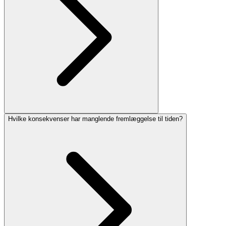
Hvilke konsekvenser har manglende fremlæggelse til tiden?