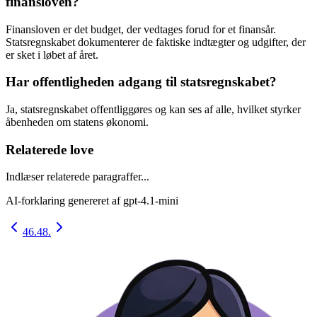
finansloven?
Finansloven er det budget, der vedtages forud for et finansår.
Statsregnskabet dokumenterer de faktiske indtægter og udgifter, der
er sket i løbet af året.
Har offentligheden adgang til statsregnskabet?
Ja, statsregnskabet offentliggøres og kan ses af alle, hvilket styrker
åbenheden om statens økonomi.
Relaterede love
Indlæser relaterede paragraffer...
AI-forklaring genereret af
gpt-4.1-mini
46.
48.