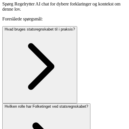
Spørg Regelrytter AI chat for dybere forklaringer og kontekst om
denne lov.
Foreslåede spørgsmål:
Hvad bruges statsregnskabet til i praksis?
Hvilken rolle har Folketinget ved statsregnskabet?