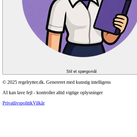
Stil et spørgsmål
© 2025 regelrytter.dk. Genereret med kunstig intelligens
AI kan lave fejl - kontroller altid vigtige oplysninger
Privatlivspolitik
Vilkår