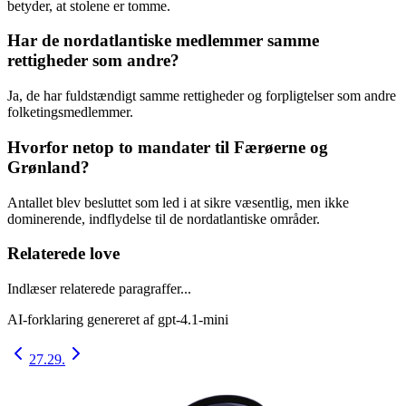
betyder, at stolene er tomme.
Har de nordatlantiske medlemmer samme
rettigheder som andre?
Ja, de har fuldstændigt samme rettigheder og forpligtelser som andre
folketingsmedlemmer.
Hvorfor netop to mandater til Færøerne og
Grønland?
Antallet blev besluttet som led i at sikre væsentlig, men ikke
dominerende, indflydelse til de nordatlantiske områder.
Relaterede love
Indlæser relaterede paragraffer...
AI-forklaring genereret af
gpt-4.1-mini
27.
29.