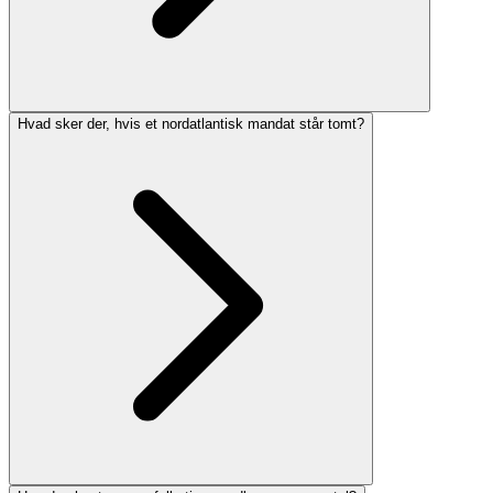
Hvad sker der, hvis et nordatlantisk mandat står tomt?