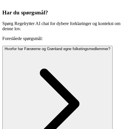
Har du spørgsmål?
Spørg Regelrytter AI chat for dybere forklaringer og kontekst om
denne lov.
Foreslåede spørgsmål:
Hvorfor har Færøerne og Grønland egne folketingsmedlemmer?