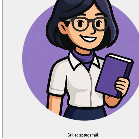
Stil et spørgsmål