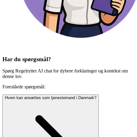
Har du spørgsmål?
Spørg Regelrytter AI chat for dybere forklaringer og kontekst om
denne lov.
Foreslåede spørgsmål:
Hvem kan ansættes som tjenestemand i Danmark?