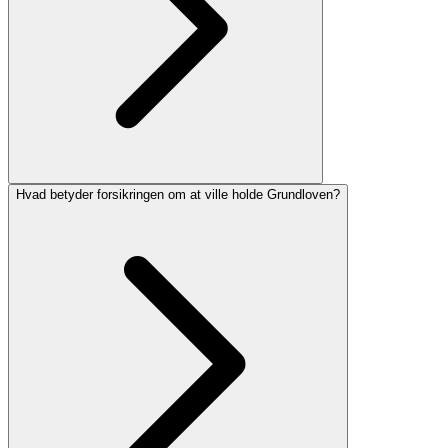
Hvad betyder forsikringen om at ville holde Grundloven?