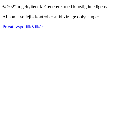
© 2025 regelrytter.dk. Genereret med kunstig intelligens
AI kan lave fejl - kontroller altid vigtige oplysninger
Privatlivspolitik
Vilkår