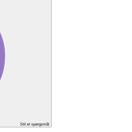
Stil et spørgsmål