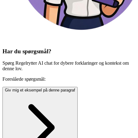
Har du spørgsmål?
Spørg Regelrytter AI chat for dybere forklaringer og kontekst om
denne lov.
Foreslåede spørgsmål:
Giv mig et eksempel på denne paragraf