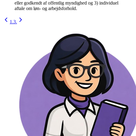
eller godkendt af offentlig myndighed og 3) individuel
aftale om løn- og arbejdsforhold.
1.
3.