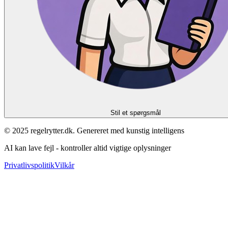
Stil et spørgsmål
© 2025 regelrytter.dk. Genereret med kunstig intelligens
AI kan lave fejl - kontroller altid vigtige oplysninger
Privatlivspolitik
Vilkår