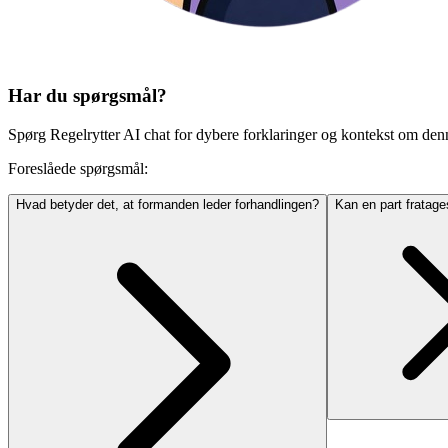
Har du spørgsmål?
Spørg Regelrytter AI chat for dybere forklaringer og kontekst om den
Foreslåede spørgsmål:
Hvad betyder det, at formanden leder forhandlingen?
Kan en part fratages