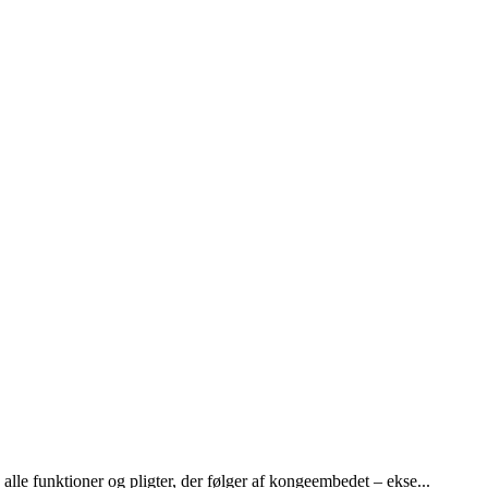
lle funktioner og pligter, der følger af kongeembedet – ekse...