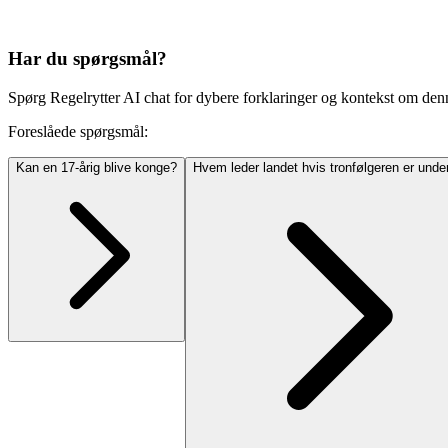
Har du spørgsmål?
Spørg Regelrytter AI chat for dybere forklaringer og kontekst om den
Foreslåede spørgsmål:
Kan en 17-årig blive konge?
Hvem leder landet hvis tronfølgeren er unde