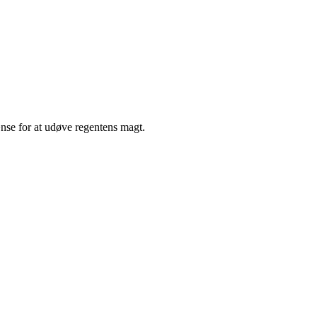
nse for at udøve regentens magt.