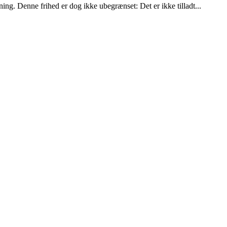
ng. Denne frihed er dog ikke ubegrænset: Det er ikke tilladt...