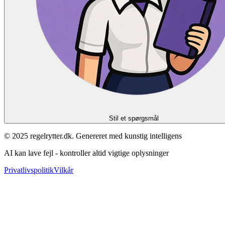
Stil et spørgsmål
© 2025 regelrytter.dk. Genereret med kunstig intelligens
AI kan lave fejl - kontroller altid vigtige oplysninger
Privatlivspolitik
Vilkår