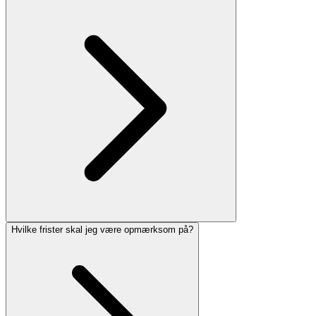
Hvilke frister skal jeg være opmærksom på?