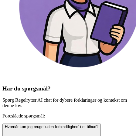
Har du spørgsmål?
Spørg Regelrytter AI chat for dybere forklaringer og kontekst om
denne lov.
Foreslåede spørgsmål:
Hvornår kan jeg bruge 'uden forbindtlighed' i et tilbud?