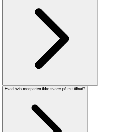
Hvad hvis modparten ikke svarer på mit tilbud?