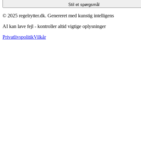
Stil et spørgsmål
© 2025 regelrytter.dk. Genereret med kunstig intelligens
AI kan lave fejl - kontroller altid vigtige oplysninger
Privatlivspolitik
Vilkår