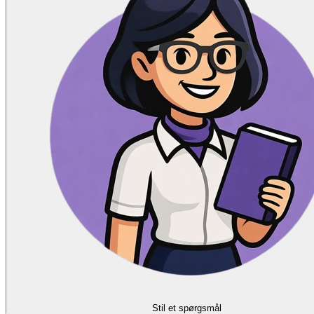
Stil et spørgsmål