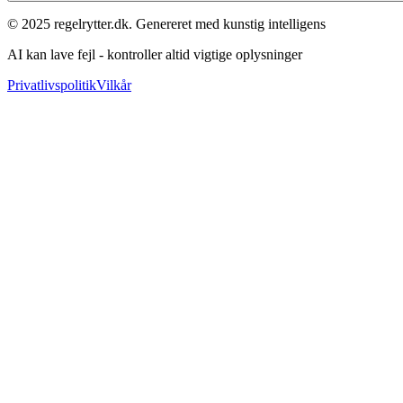
© 2025 regelrytter.dk. Genereret med kunstig intelligens
AI kan lave fejl - kontroller altid vigtige oplysninger
Privatlivspolitik
Vilkår