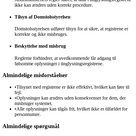
ikke kan ændres uden korrekt procedure.
Tilsyn af Domstolsstyrelsen
Domstolsstyrelsen udfører tilsyn for at sikre, at registrene er
korrekte og ikke misbruges.
Beskyttelse mod misbrug
Reglerne forhindrer, at uvedkommende får adgang til
følsomme oplysninger i tinglysningsregistrene.
Almindelige misforståelser
•
Tilsynet med registrene er ikke effektivt, hvilket kan føre til
fejl.
•
Oplysninger kan ændres uden konsekvenser for dem, der
misbruger systemet.
•
Alle oplysninger kan tilgås frit, hvilket ikke er tilfældet for
personnumre.
Almindelige spørgsmål