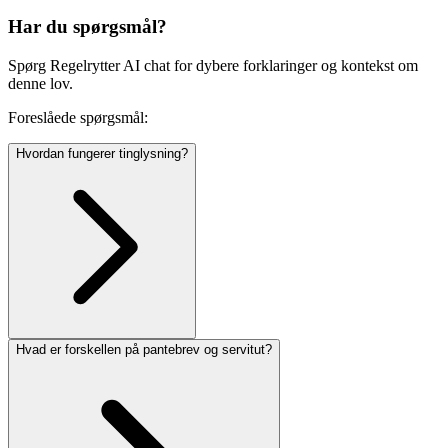
Har du spørgsmål?
Spørg Regelrytter AI chat for dybere forklaringer og kontekst om
denne lov.
Foreslåede spørgsmål:
Hvordan fungerer tinglysning?
Hvad er forskellen på pantebrev og servitut?