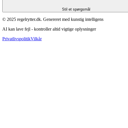
Stil et spørgsmål
© 2025 regelrytter.dk. Genereret med kunstig intelligens
AI kan lave fejl - kontroller altid vigtige oplysninger
Privatlivspolitik
Vilkår