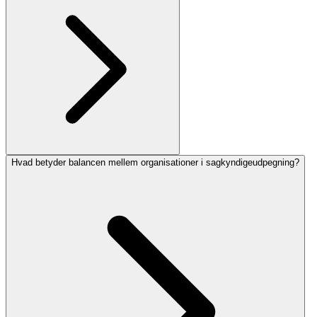
Hvad betyder balancen mellem organisationer i sagkyndigeudpegning?