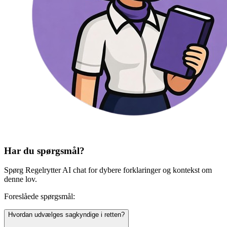
Har du spørgsmål?
Spørg Regelrytter AI chat for dybere forklaringer og kontekst om
denne lov.
Foreslåede spørgsmål:
Hvordan udvælges sagkyndige i retten?