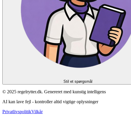
Stil et spørgsmål
© 2025 regelrytter.dk. Genereret med kunstig intelligens
AI kan lave fejl - kontroller altid vigtige oplysninger
Privatlivspolitik
Vilkår