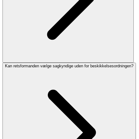
Kan retsformanden vælge sagkyndige uden for beskikkelsesordningen?