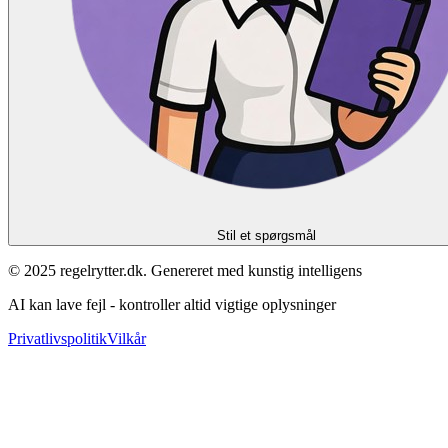
Stil et spørgsmål
© 2025 regelrytter.dk. Genereret med kunstig intelligens
AI kan lave fejl - kontroller altid vigtige oplysninger
Privatlivspolitik
Vilkår