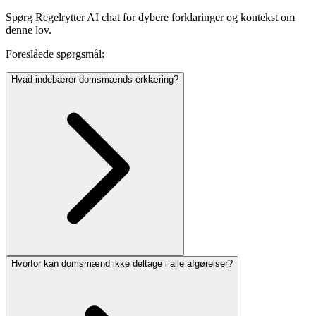
Spørg Regelrytter AI chat for dybere forklaringer og kontekst om
denne lov.
Foreslåede spørgsmål:
Hvad indebærer domsmænds erklæring?
Hvorfor kan domsmænd ikke deltage i alle afgørelser?