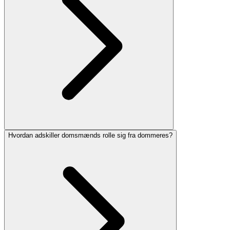
Hvordan adskiller domsmænds rolle sig fra dommeres?