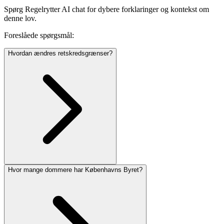
Spørg Regelrytter AI chat for dybere forklaringer og kontekst om
denne lov.
Foreslåede spørgsmål:
Hvordan ændres retskredsgrænser?
Hvor mange dommere har Københavns Byret?