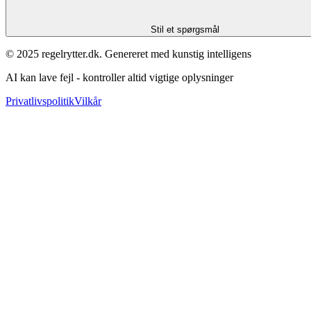
Stil et spørgsmål
© 2025 regelrytter.dk. Genereret med kunstig intelligens
AI kan lave fejl - kontroller altid vigtige oplysninger
Privatlivspolitik
Vilkår