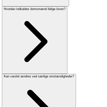
Hvordan indkaldes domsmænd ifølge loven?
Kan varslet ændres ved særlige omstændigheder?