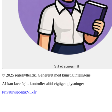
Stil et spørgsmål
© 2025 regelrytter.dk. Genereret med kunstig intelligens
AI kan lave fejl - kontroller altid vigtige oplysninger
Privatlivspolitik
Vilkår