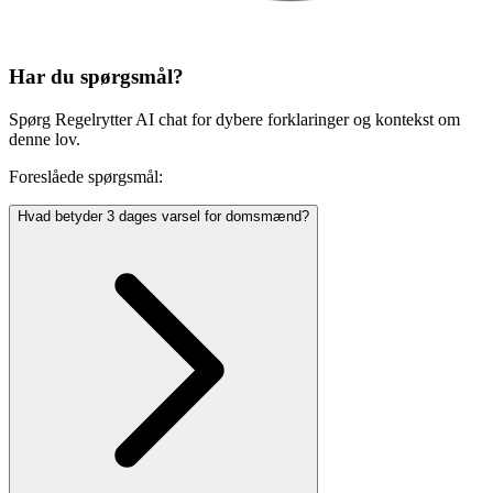
Har du spørgsmål?
Spørg Regelrytter AI chat for dybere forklaringer og kontekst om
denne lov.
Foreslåede spørgsmål:
Hvad betyder 3 dages varsel for domsmænd?