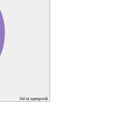
Stil et spørgsmål