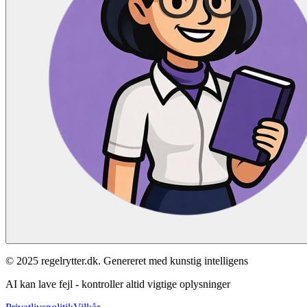
© 2025 regelrytter.dk. Genereret med kunstig intelligens
AI kan lave fejl - kontroller altid vigtige oplysninger