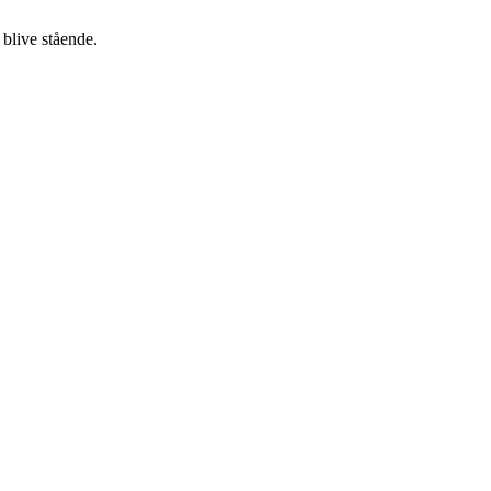
 blive stående.