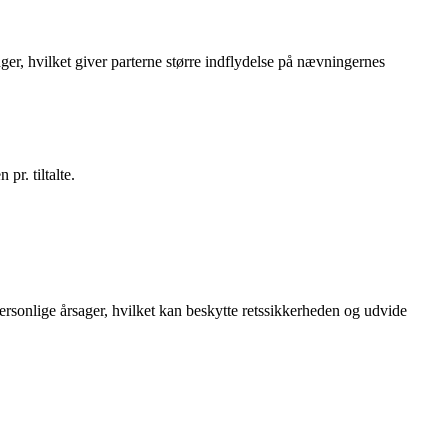
ger, hvilket giver parterne større indflydelse på nævningernes
pr. tiltalte.
ersonlige årsager, hvilket kan beskytte retssikkerheden og udvide