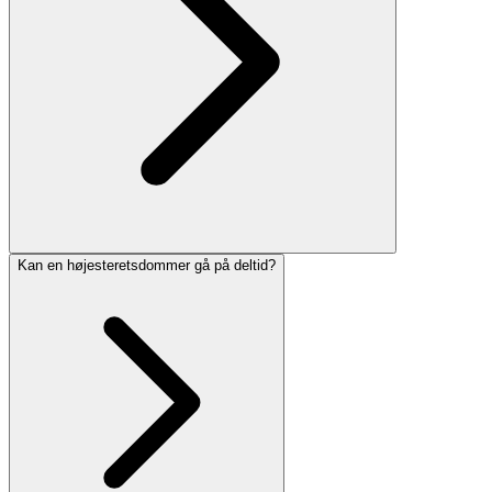
Kan en højesteretsdommer gå på deltid?