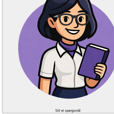
Stil et spørgsmål