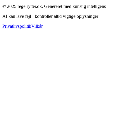
© 2025 regelrytter.dk. Genereret med kunstig intelligens
AI kan lave fejl - kontroller altid vigtige oplysninger
Privatlivspolitik
Vilkår