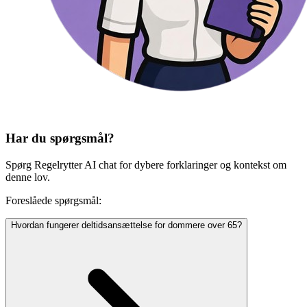
Har du spørgsmål?
Spørg Regelrytter AI chat for dybere forklaringer og kontekst om
denne lov.
Foreslåede spørgsmål:
Hvordan fungerer deltidsansættelse for dommere over 65?