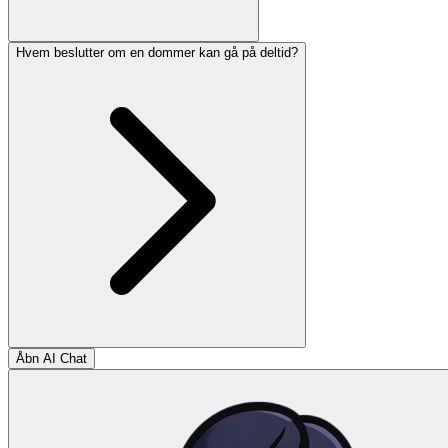
Hvem beslutter om en dommer kan gå på deltid?
Åbn AI Chat