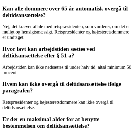
Kan alle dommere over 65 år automatisk overgå til
deltidsansættelse?
Nej, det kræver aftale med retspræsidenten, som vurderer, om det er
muligt og hensigtsmæssigt. Retspræsidenter og højesteretsdommere
er undtaget.
Hvor lavt kan arbejdstiden sættes ved
deltidsansættelse efter § 51 a?
Arbejdstiden kan ikke nedsættes til under halv tid, altså minimum 50
procent.
Hvem kan ikke overgå til deltidsansættelse ifølge
paragrafen?
Retspræsidenter og højesteretsdommere kan ikke overgå til
deltidsansættelse.
Er der en maksimal alder for at benytte
bestemmelsen om deltidsansættelse?