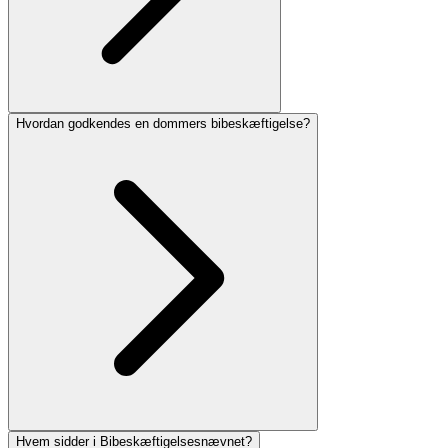
Hvordan godkendes en dommers bibeskæftigelse?
Hvem sidder i Bibeskæftigelsesnævnet?