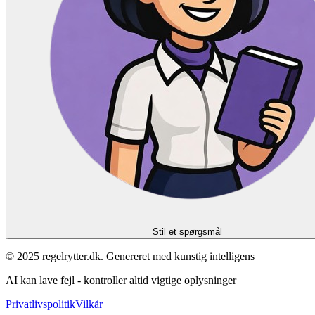
Stil et spørgsmål
© 2025 regelrytter.dk. Genereret med kunstig intelligens
AI kan lave fejl - kontroller altid vigtige oplysninger
Privatlivspolitik
Vilkår