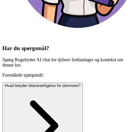
Har du spørgsmål?
Spørg Regelrytter AI chat for dybere forklaringer og kontekst om
denne lov.
Foreslåede spørgsmål:
Hvad betyder bibeskæftigelse for dommere?