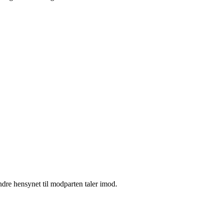
mindre hensynet til modparten taler imod.