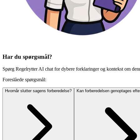
Har du spørgsmål?
Spørg Regelrytter AI chat for dybere forklaringer og kontekst om den
Foreslåede spørgsmål:
Hvornår slutter sagens forberedelse?
Kan forberedelsen genoptages efter