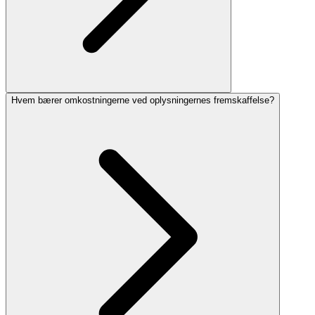
Hvem bærer omkostningerne ved oplysningernes fremskaffelse?