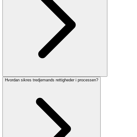
Hvordan sikres tredjemands rettigheder i processen?