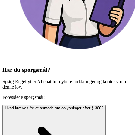
Har du spørgsmål?
Spørg Regelrytter AI chat for dybere forklaringer og kontekst om
denne lov.
Foreslåede spørgsmål:
Hvad kræves for at anmode om oplysninger efter § 306?