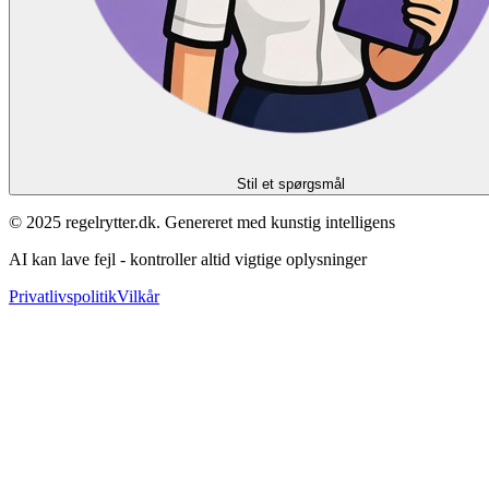
Stil et spørgsmål
© 2025 regelrytter.dk. Genereret med kunstig intelligens
AI kan lave fejl - kontroller altid vigtige oplysninger
Privatlivspolitik
Vilkår