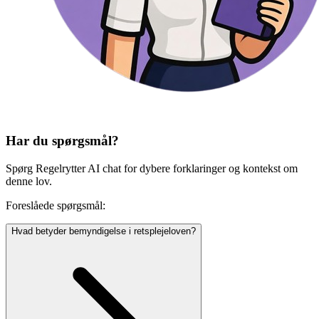
Har du spørgsmål?
Spørg Regelrytter AI chat for dybere forklaringer og kontekst om
denne lov.
Foreslåede spørgsmål:
Hvad betyder bemyndigelse i retsplejeloven?