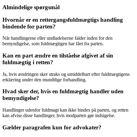
Almindelige spørgsmål
Hvornår er en rettergangsfuldmægtigs handling
bindende for parten?
Når handlingerne eller undladelserne falder inden for den
bemyndigelse, som fuldmægtigen har fået fra parten.
Kan en part ændre en tilståelse afgivet af sin
fuldmægtig i retten?
Ja, hvis ændringen sker straks og umiddelbart efter fuldmægtigens
erklæring under den mundtlige forhandling.
Hvad sker der, hvis en fuldmægtig handler uden
bemyndigelse?
Handlinger udenfor fuldmagt kan ikke bindes på parten, og retten
kan afvise disse handlinger, hvis modparten gør indsigelse.
Gælder paragrafen kun for advokater?