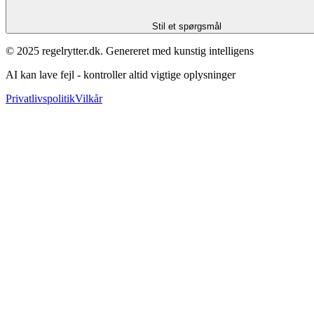
Stil et spørgsmål
© 2025 regelrytter.dk. Genereret med kunstig intelligens
AI kan lave fejl - kontroller altid vigtige oplysninger
Privatlivspolitik
Vilkår