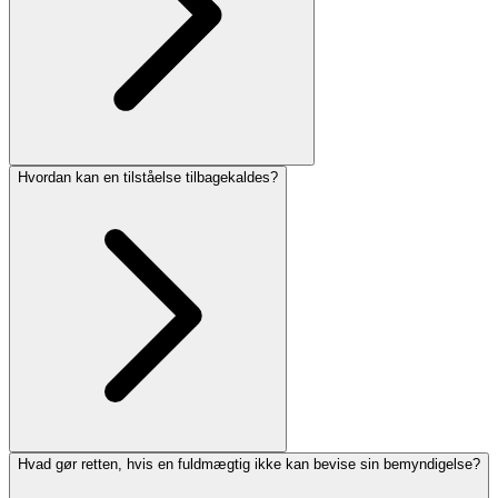
Hvordan kan en tilståelse tilbagekaldes?
Hvad gør retten, hvis en fuldmægtig ikke kan bevise sin bemyndigelse?