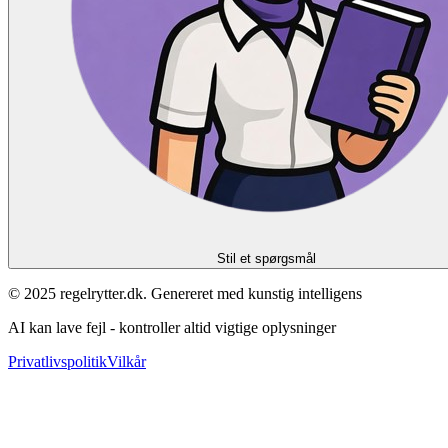
Stil et spørgsmål
© 2025 regelrytter.dk. Genereret med kunstig intelligens
AI kan lave fejl - kontroller altid vigtige oplysninger
Privatlivspolitik
Vilkår