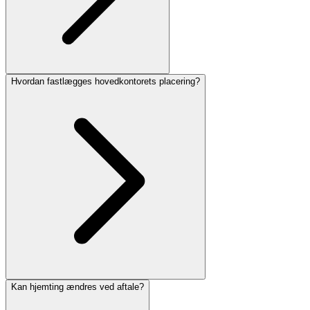
Hvordan fastlægges hovedkontorets placering?
Kan hjemting ændres ved aftale?