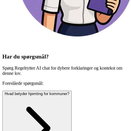
Har du spørgsmål?
Spørg Regelrytter AI chat for dybere forklaringer og kontekst om
denne lov.
Foreslåede spørgsmål:
Hvad betyder hjemting for kommuner?