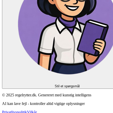
Stil et spørgsmål
© 2025 regelrytter.dk. Genereret med kunstig intelligens
AI kan lave fejl - kontroller altid vigtige oplysninger
Privatlivspolitik
Vilkår