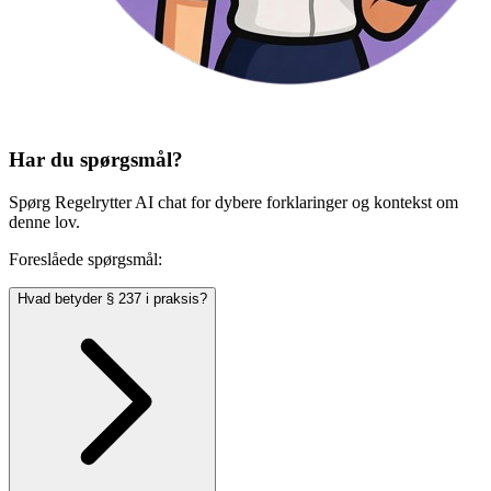
Har du spørgsmål?
Spørg Regelrytter AI chat for dybere forklaringer og kontekst om
denne lov.
Foreslåede spørgsmål:
Hvad betyder § 237 i praksis?