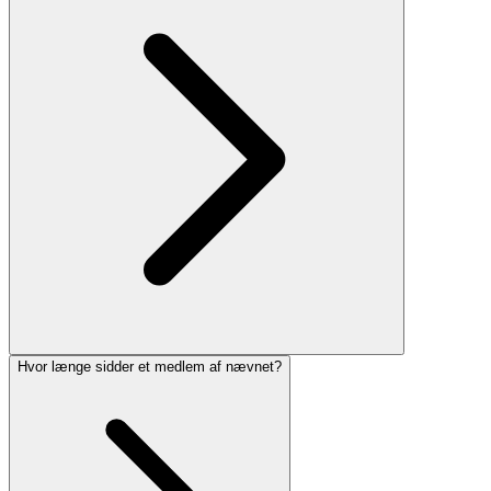
Hvor længe sidder et medlem af nævnet?