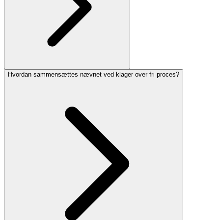
Hvordan sammensættes nævnet ved klager over fri proces?