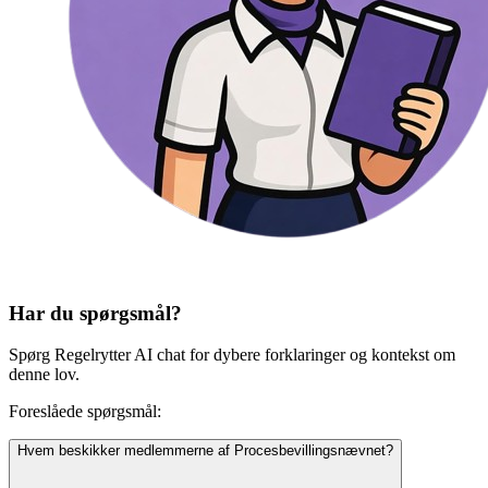
Har du spørgsmål?
Spørg Regelrytter AI chat for dybere forklaringer og kontekst om
denne lov.
Foreslåede spørgsmål:
Hvem beskikker medlemmerne af Procesbevillingsnævnet?