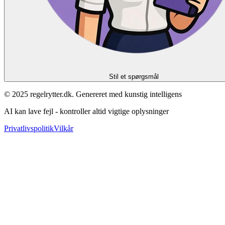
Stil et spørgsmål
© 2025 regelrytter.dk. Genereret med kunstig intelligens
AI kan lave fejl - kontroller altid vigtige oplysninger
Privatlivspolitik
Vilkår