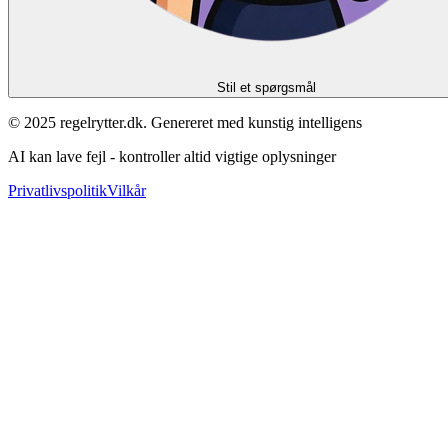
Stil et spørgsmål
© 2025 regelrytter.dk. Genereret med kunstig intelligens
AI kan lave fejl - kontroller altid vigtige oplysninger
Privatlivspolitik
Vilkår