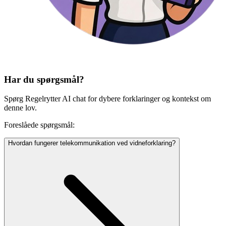
Har du spørgsmål?
Spørg Regelrytter AI chat for dybere forklaringer og kontekst om
denne lov.
Foreslåede spørgsmål:
Hvordan fungerer telekommunikation ved vidneforklaring?