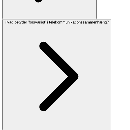
Hvad betyder 'forsvarligt' i telekommunikationssammenhæng?