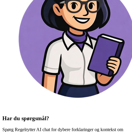
Har du spørgsmål?
Spørg Regelrytter AI chat for dybere forklaringer og kontekst om