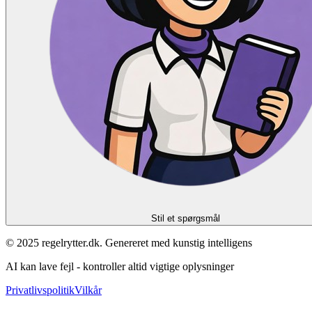
Stil et spørgsmål
© 2025 regelrytter.dk. Genereret med kunstig intelligens
AI kan lave fejl - kontroller altid vigtige oplysninger
Privatlivspolitik
Vilkår