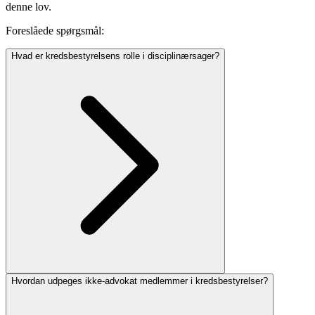
denne lov.
Foreslåede spørgsmål:
Hvad er kredsbestyrelsens rolle i disciplinærsager?
Hvordan udpeges ikke-advokat medlemmer i kredsbestyrelser?