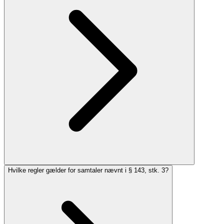
Hvilke regler gælder for samtaler nævnt i § 143, stk. 3?