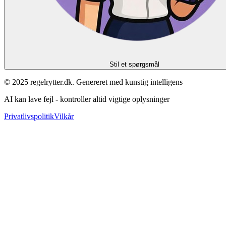
Stil et spørgsmål
© 2025 regelrytter.dk. Genereret med kunstig intelligens
AI kan lave fejl - kontroller altid vigtige oplysninger
Privatlivspolitik
Vilkår