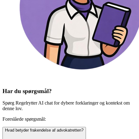
Har du spørgsmål?
Spørg Regelrytter AI chat for dybere forklaringer og kontekst om
denne lov.
Foreslåede spørgsmål:
Hvad betyder frakendelse af advokatretten?