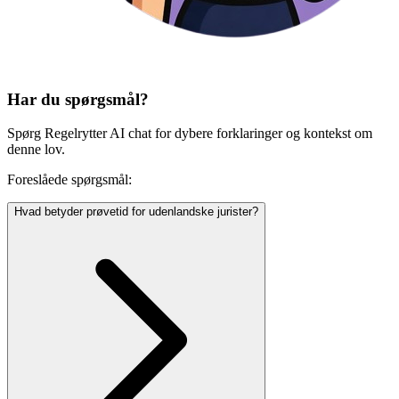
Har du spørgsmål?
Spørg Regelrytter AI chat for dybere forklaringer og kontekst om
denne lov.
Foreslåede spørgsmål:
Hvad betyder prøvetid for udenlandske jurister?