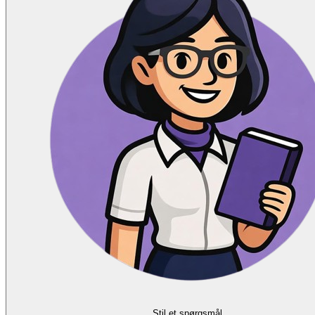
Stil et spørgsmål