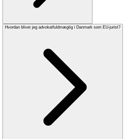
Hvordan bliver jeg advokatfuldmægtig i Danmark som EU-jurist?