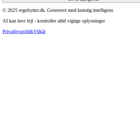
© 2025 regelrytter.dk. Genereret med kunstig intelligens
AI kan lave fejl - kontroller altid vigtige oplysninger
Privatlivspolitik
Vilkår