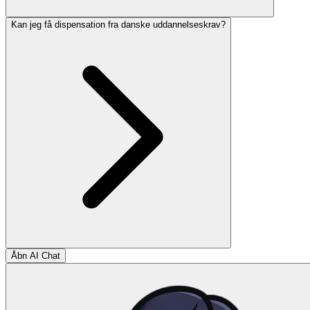
Kan jeg få dispensation fra danske uddannelseskrav?
Åbn AI Chat