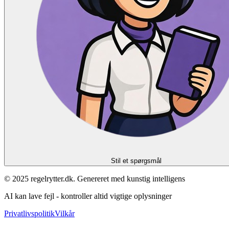
Stil et spørgsmål
© 2025 regelrytter.dk. Genereret med kunstig intelligens
AI kan lave fejl - kontroller altid vigtige oplysninger
Privatlivspolitik
Vilkår