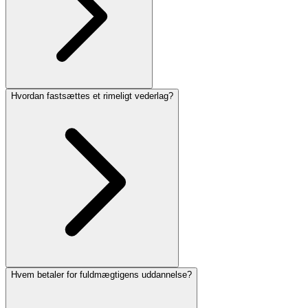
Hvordan fastsættes et rimeligt vederlag?
Hvem betaler for fuldmægtigens uddannelse?