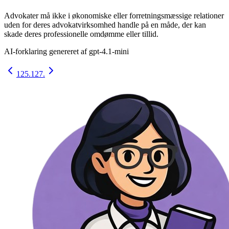
Advokater må ikke i økonomiske eller forretningsmæssige relationer
uden for deres advokatvirksomhed handle på en måde, der kan
skade deres professionelle omdømme eller tillid.
AI-forklaring genereret af
gpt-4.1-mini
125.
127.