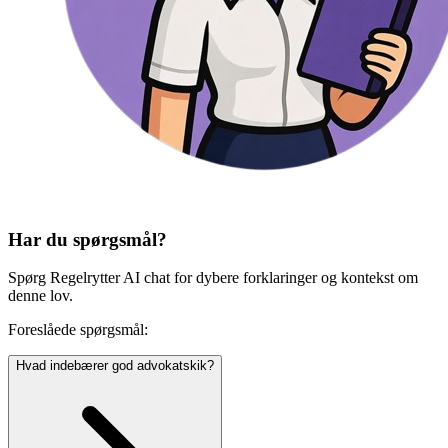
Har du spørgsmål?
Spørg Regelrytter AI chat for dybere forklaringer og kontekst om
denne lov.
Foreslåede spørgsmål:
Hvad indebærer god advokatskik?