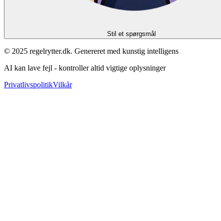
Stil et spørgsmål
© 2025 regelrytter.dk. Genereret med kunstig intelligens
AI kan lave fejl - kontroller altid vigtige oplysninger
Privatlivspolitik
Vilkår