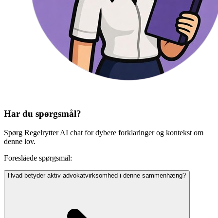
Har du spørgsmål?
Spørg Regelrytter AI chat for dybere forklaringer og kontekst om
denne lov.
Foreslåede spørgsmål:
Hvad betyder aktiv advokatvirksomhed i denne sammenhæng?