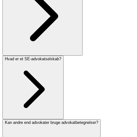
Hvad er et SE-advokatselskab?
Kan andre end advokater bruge advokatbetegnelser?