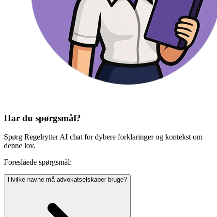
Har du spørgsmål?
Spørg Regelrytter AI chat for dybere forklaringer og kontekst om
denne lov.
Foreslåede spørgsmål:
Hvilke navne må advokatselskaber bruge?