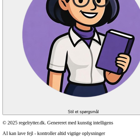
Stil et spørgsmål
© 2025 regelrytter.dk. Genereret med kunstig intelligens
AI kan lave fejl - kontroller altid vigtige oplysninger