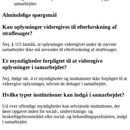
samarbejder.
Almindelige spørgsmål
Kan oplysninger videregives til efterforskning af
straffesager?
Nej, § 115 fastslår, at oplysninger videregivet under de nævnte
samarbejder ikke må anvendes til efterforskning af straffesager.
Er myndigheder forpligtet til at videregive
oplysninger i samarbejdet?
Nej, ifølge stk. 4 er myndigheder og institutioner ikke forpligtet til at
videregive oplysninger, selvom de deltager i samarbejdet.
Hvilke typer institutioner kan indgå i samarbejdet?
Ud over offentlige myndigheder kan selvejende institutioner, der
løser opgaver inden for social-, undervisnings- og
beskæftigelsesområdet eller social- og behandlingspsykiatrien, indgå
i samarbejdet.