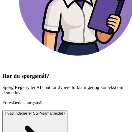
Har du spørgsmål?
Spørg Regelrytter AI chat for dybere forklaringer og kontekst om
denne lov.
Foreslåede spørgsmål:
Hvad indebærer SSP-samarbejdet?