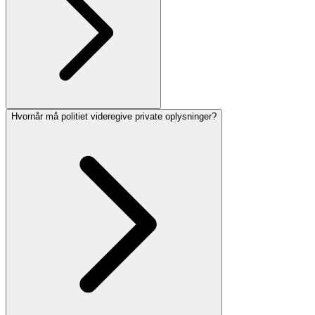
Hvornår må politiet videregive private oplysninger?