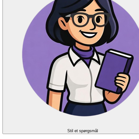
Stil et spørgsmål