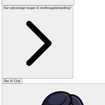
Kan oplysninger bruges til straffesagsbehandling?
Åbn AI Chat