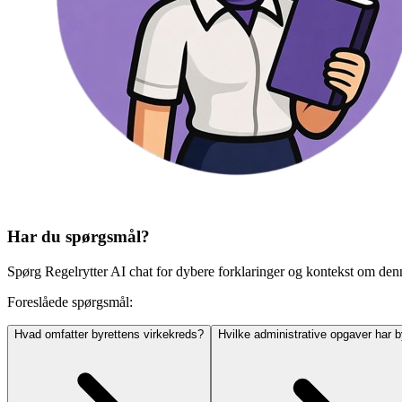
Har du spørgsmål?
Spørg Regelrytter AI chat for dybere forklaringer og kontekst om den
Foreslåede spørgsmål:
Hvad omfatter byrettens virkekreds?
Hvilke administrative opgaver har b