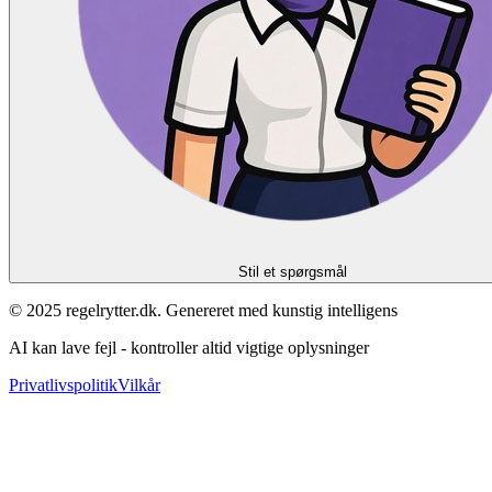
Stil et spørgsmål
© 2025 regelrytter.dk. Genereret med kunstig intelligens
AI kan lave fejl - kontroller altid vigtige oplysninger
Privatlivspolitik
Vilkår