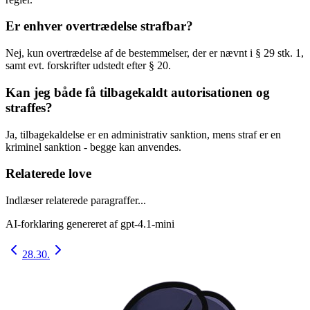
Er enhver overtrædelse strafbar?
Nej, kun overtrædelse af de bestemmelser, der er nævnt i § 29 stk. 1,
samt evt. forskrifter udstedt efter § 20.
Kan jeg både få tilbagekaldt autorisationen og
straffes?
Ja, tilbagekaldelse er en administrativ sanktion, mens straf er en
kriminel sanktion - begge kan anvendes.
Relaterede love
Indlæser relaterede paragraffer...
AI-forklaring genereret af
gpt-4.1-mini
28.
30.