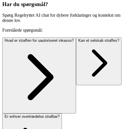
Har du spørgsmål?
Spørg Regelrytter AI chat for dybere forklaringer og kontekst om
denne lov.
Foreslåede spørgsmål:
Hvad er straffen for uautoriseret inkasso?
Kan et selskab straffes?
Er enhver overtrædelse strafbar?