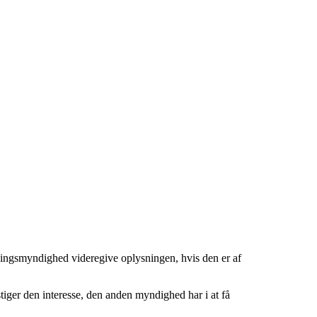
tningsmyndighed videregive oplysningen, hvis den er af
tiger den interesse, den anden myndighed har i at få