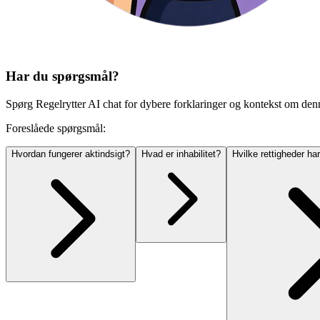
Har du spørgsmål?
Spørg Regelrytter AI chat for dybere forklaringer og kontekst om den
Foreslåede spørgsmål:
Hvordan fungerer aktindsigt?
Hvad er inhabilitet?
Hvilke rettigheder har