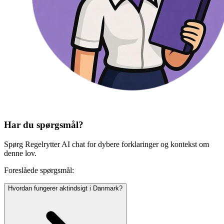
Har du spørgsmål?
Spørg Regelrytter AI chat for dybere forklaringer og kontekst om
denne lov.
Foreslåede spørgsmål:
Hvordan fungerer aktindsigt i Danmark?