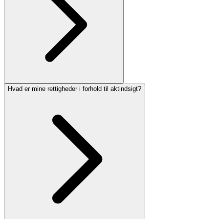
Hvad er mine rettigheder i forhold til aktindsigt?