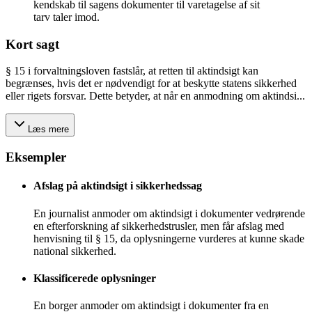
kendskab til sagens dokumenter til varetagelse af sit
tarv taler imod.
Kort sagt
§ 15 i forvaltningsloven fastslår, at retten til aktindsigt kan
begrænses, hvis det er nødvendigt for at beskytte statens sikkerhed
eller rigets forsvar. Dette betyder, at når en anmodning om aktindsi...
Læs mere
Eksempler
Afslag på aktindsigt i sikkerhedssag
En journalist anmoder om aktindsigt i dokumenter vedrørende
en efterforskning af sikkerhedstrusler, men får afslag med
henvisning til § 15, da oplysningerne vurderes at kunne skade
national sikkerhed.
Klassificerede oplysninger
En borger anmoder om aktindsigt i dokumenter fra en