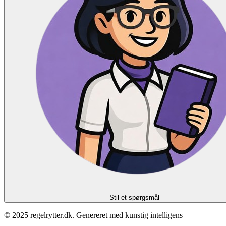
Stil et spørgsmål
© 2025 regelrytter.dk. Genereret med kunstig intelligens