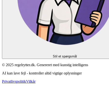
Stil et spørgsmål
© 2025 regelrytter.dk. Genereret med kunstig intelligens
AI kan lave fejl - kontroller altid vigtige oplysninger
Privatlivspolitik
Vilkår