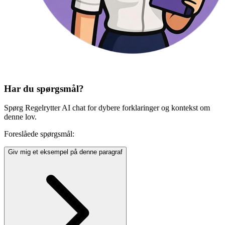
Har du spørgsmål?
Spørg Regelrytter AI chat for dybere forklaringer og kontekst om
denne lov.
Foreslåede spørgsmål:
Giv mig et eksempel på denne paragraf