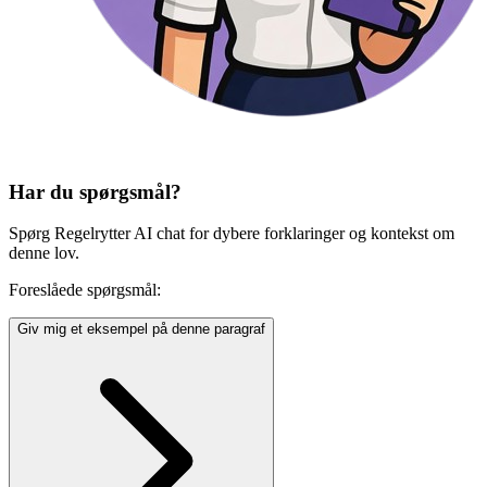
Har du spørgsmål?
Spørg Regelrytter AI chat for dybere forklaringer og kontekst om
denne lov.
Foreslåede spørgsmål:
Giv mig et eksempel på denne paragraf