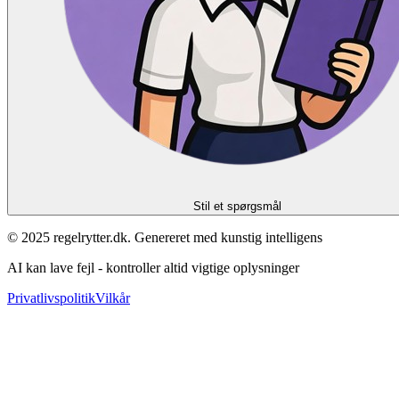
Stil et spørgsmål
© 2025 regelrytter.dk. Genereret med kunstig intelligens
AI kan lave fejl - kontroller altid vigtige oplysninger
Privatlivspolitik
Vilkår