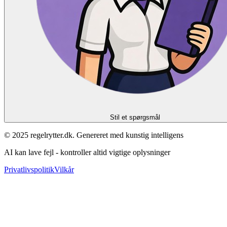
Stil et spørgsmål
© 2025 regelrytter.dk. Genereret med kunstig intelligens
AI kan lave fejl - kontroller altid vigtige oplysninger
Privatlivspolitik
Vilkår