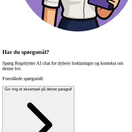
Har du spørgsmål?
Spørg Regelrytter AI chat for dybere forklaringer og kontekst om
denne lov.
Foreslåede spørgsmål:
Giv mig et eksempel på denne paragraf