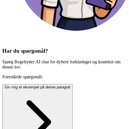
Har du spørgsmål?
Spørg Regelrytter AI chat for dybere forklaringer og kontekst om
denne lov.
Foreslåede spørgsmål:
Giv mig et eksempel på denne paragraf