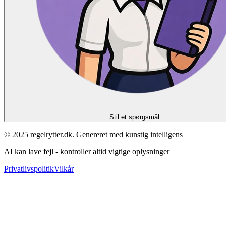
Stil et spørgsmål
© 2025 regelrytter.dk. Genereret med kunstig intelligens
AI kan lave fejl - kontroller altid vigtige oplysninger
Privatlivspolitik
Vilkår