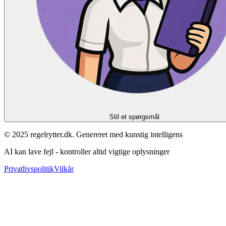
Stil et spørgsmål
© 2025 regelrytter.dk. Genereret med kunstig intelligens
AI kan lave fejl - kontroller altid vigtige oplysninger
Privatlivspolitik
Vilkår