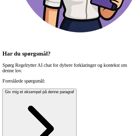
Har du spørgsmål?
Spørg Regelrytter AI chat for dybere forklaringer og kontekst om
denne lov.
Foreslåede spørgsmål:
Giv mig et eksempel på denne paragraf