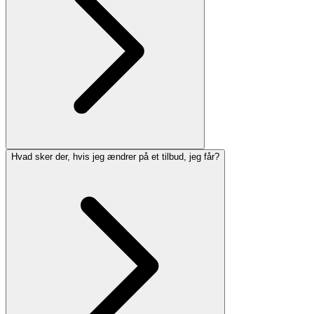
Hvad sker der, hvis jeg ændrer på et tilbud, jeg får?