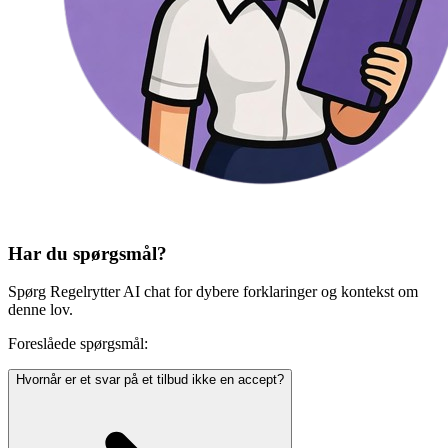
Har du spørgsmål?
Spørg Regelrytter AI chat for dybere forklaringer og kontekst om
denne lov.
Foreslåede spørgsmål:
Hvornår er et svar på et tilbud ikke en accept?