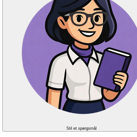
Stil et spørgsmål