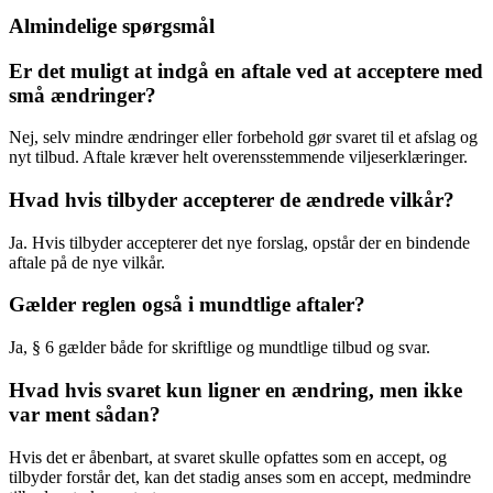
Almindelige spørgsmål
Er det muligt at indgå en aftale ved at acceptere med
små ændringer?
Nej, selv mindre ændringer eller forbehold gør svaret til et afslag og
nyt tilbud. Aftale kræver helt overensstemmende viljeserklæringer.
Hvad hvis tilbyder accepterer de ændrede vilkår?
Ja. Hvis tilbyder accepterer det nye forslag, opstår der en bindende
aftale på de nye vilkår.
Gælder reglen også i mundtlige aftaler?
Ja, § 6 gælder både for skriftlige og mundtlige tilbud og svar.
Hvad hvis svaret kun ligner en ændring, men ikke
var ment sådan?
Hvis det er åbenbart, at svaret skulle opfattes som en accept, og
tilbyder forstår det, kan det stadig anses som en accept, medmindre