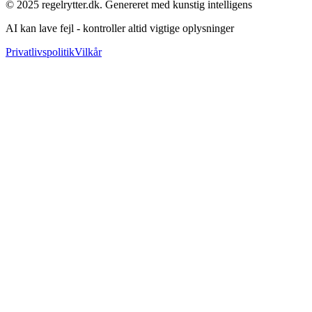
© 2025 regelrytter.dk. Genereret med kunstig intelligens
AI kan lave fejl - kontroller altid vigtige oplysninger
Privatlivspolitik
Vilkår