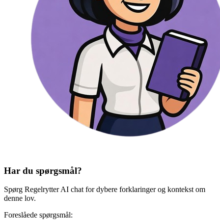
Har du spørgsmål?
Spørg Regelrytter AI chat for dybere forklaringer og kontekst om
denne lov.
Foreslåede spørgsmål: