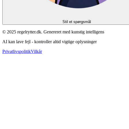
Stil et spørgsmål
© 2025 regelrytter.dk. Genereret med kunstig intelligens
AI kan lave fejl - kontroller altid vigtige oplysninger
Privatlivspolitik
Vilkår